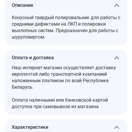
Описание
Конусный твердый полировальник для работы с
средними дефектами на ЛКП и полировки
выхлопных систем. Предназначен для работы с
шуруповертом.
Оплата и доставка
Наш интернет-магазин осуществляет доставку
европочтой либо транспортной компанией
наложенным платежом по всей Республике
Беларусь.
Оплата наличными или банковской картой
доступна при самовывозе из магазина
Характеристики