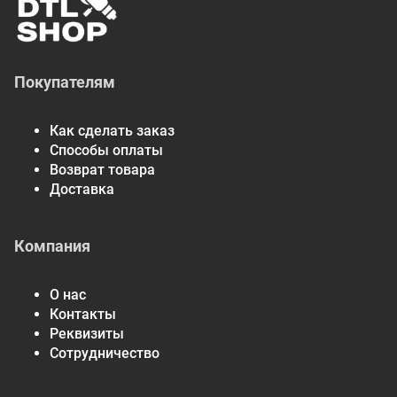
Покупателям
Как сделать заказ
Способы оплаты
Возврат товара
Доставка
Компания
О нас
Контакты
Реквизиты
Сотрудничество