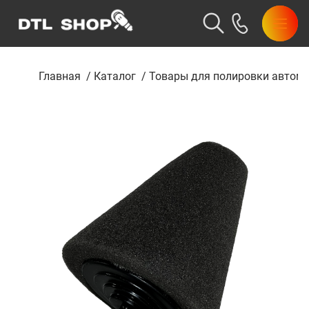
Главная
/
Каталог
/
Товары для полировки автом