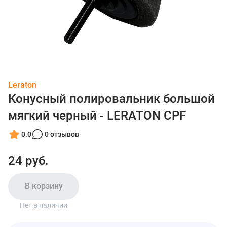
Leraton
Конусный полировальник большой
мягкий черный - LERATON CPF
0.0
0 отзывов
24 руб.
В корзину
Нет в наличии