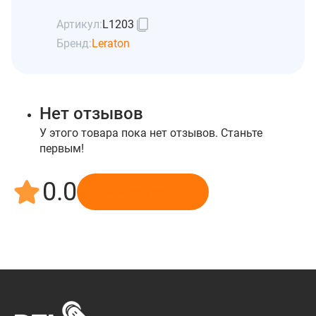
Артикул:
L1203
Бренд:
Leraton
Нет отзывов
У этого товара пока нет отзывов. Станьте
первым!
0.0
Написать отзыв