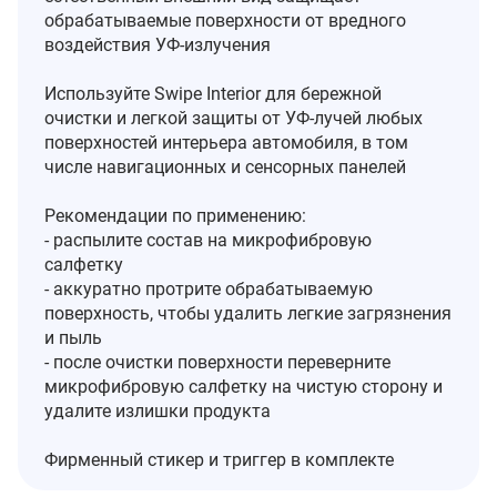
обрабатываемые поверхности от вредного
воздействия УФ-излучения
Используйте Swipe Interior для бережной
очистки и легкой защиты от УФ-лучей любых
поверхностей интерьера автомобиля, в том
числе навигационных и сенсорных панелей
Рекомендации по применению:
- распылите состав на микрофибровую
салфетку
- аккуратно протрите обрабатываемую
поверхность, чтобы удалить легкие загрязнения
и пыль
- после очистки поверхности переверните
микрофибровую салфетку на чистую сторону и
удалите излишки продукта
Фирменный стикер и триггер в комплекте