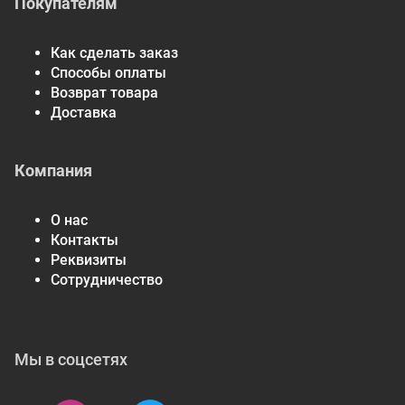
Покупателям
Как сделать заказ
Способы оплаты
Возврат товара
Доставка
Компания
О нас
Контакты
Реквизиты
Сотрудничество
Мы в соцсетях