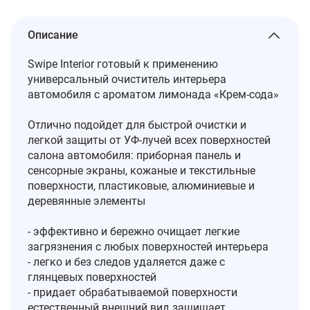
Описание
Swipe Interior готовый к применению
универсальный очиститель интерьера
автомобиля с ароматом лимонада «Крем-сода»
Отлично подойдет для быстрой очистки и
легкой защиты от УФ-лучей всех поверхностей
салона автомобиля: приборная панель и
сенсорные экраны, кожаные и текстильные
поверхности, пластиковые, алюминиевые и
деревянные элементы
- эффективно и бережно очищает легкие
загрязнения с любых поверхностей интерьера
- легко и без следов удаляется даже с
глянцевых поверхностей
- придает обрабатываемой поверхности
естественный внешний вид защищает