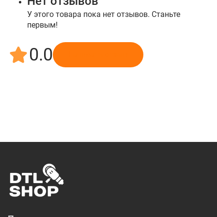
Нет отзывов
У этого товара пока нет отзывов. Станьте
первым!
0.0
Написать отзыв