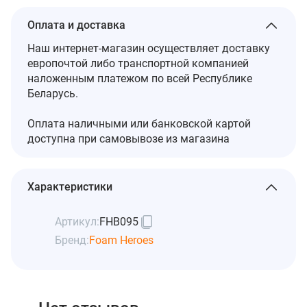
Оплата и доставка
Наш интернет-магазин осуществляет доставку
европочтой либо транспортной компанией
наложенным платежом по всей Республике
Беларусь.
Оплата наличными или банковской картой
доступна при самовывозе из магазина
Характеристики
Артикул:
FHB095
Бренд:
Foam Heroes