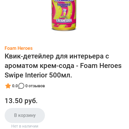
Foam Heroes
Квик-детейлер для интерьера c
ароматом крем-сода - Foam Heroes
Swipe Interior 500мл.
0.0
0 отзывов
13.50 руб.
В корзину
Нет в наличии