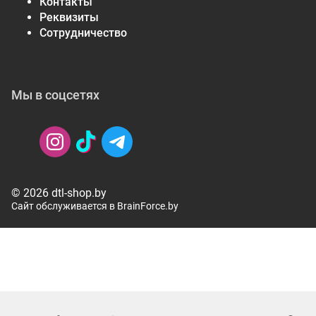
Контакты
Реквизиты
Сотрудничество
Мы в соцсетях
© 2026 dtl-shop.by
Сайт обслуживается в BrainForce.by