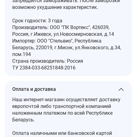
запрещается замораживать. После заморозки
возможно ухудшение характеристик.
Срок годности: 3 года
Производитель: OOO "ПК Вортекс", 426039,
Россия, г.Ижевск, ул.Новосмирновская, д.14
Импортер: ООО "Стельвио", Республика
Беларусь, 220019, г.Миснк, ул.Янковского, д.34,
пом.194
Страна производитель: Россия
ТУ 2384-033-68251848-2016
Оплата и доставка
Наш интернет-магазин осуществляет доставку
европочтой либо транспортной компанией
наложенным платежом по всей Республике
Беларусь.
Оплата наличными или банковской картой