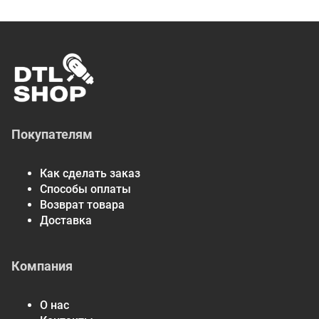
Покупателям
Как сделать заказ
Способы оплаты
Возврат товара
Доставка
Компания
О нас