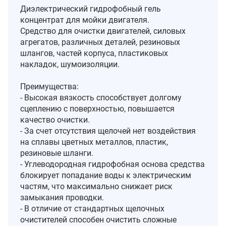
Диэлектрический гидрофобный гель
концентрат для мойки двигателя.
Средство для очистки двигателей, силовых
агрегатов, различных деталей, резиновых
шлангов, частей корпуса, пластиковых
накладок, шумоизоляции.
Преимущества:
- Высокая вязкость способствует долгому
сцеплению с поверхностью, повышается
качество очистки.
- За счет отсутствия щелочей нет воздействия
на сплавы цветных металлов, пластик,
резиновые шланги.
- Углеводородная гидрофобная основа средства
блокирует попадание воды к электрическим
частям, что максимально снижает риск
замыкания проводки.
- В отличие от стандартных щелочных
очистителей способен очистить сложные