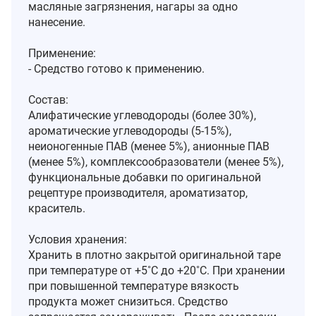
масляные загрязнения, нагары за одно
нанесение.
Применение:
- Средство готово к применению.
Состав:
Алифатические углеводороды (более 30%),
ароматические углеводороды (5-15%),
неионогенные ПАВ (менее 5%), анионные ПАВ
(менее 5%), комплексообразователи (менее 5%),
функциональные добавки по оригинальной
рецептуре производителя, ароматизатор,
краситель.
Условия хранения:
Хранить в плотно закрытой оригинальной таре
при температуре от +5˚С до +20˚С. При хранении
при повышенной температуре вязкость
продукта может снизиться. Средство