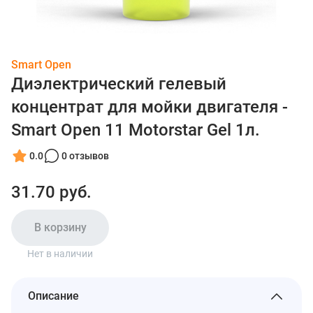
Smart Open
Диэлектрический гелевый
концентрат для мойки двигателя -
Smart Open 11 Motorstar Gel 1л.
0.0
0 отзывов
31.70 руб.
В корзину
Нет в наличии
Описание