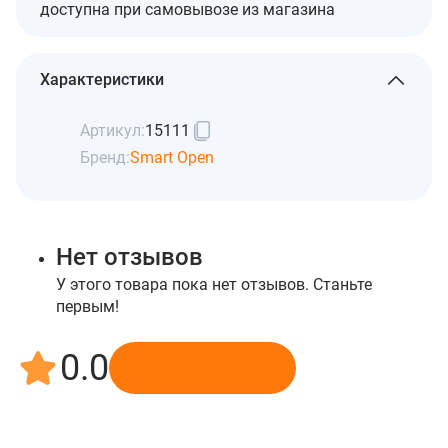
доступна при самовывозе из магазина
Характеристики
Артикул:
15111
Бренд:
Smart Open
Нет отзывов
У этого товара пока нет отзывов. Станьте
первым!
0.0
Написать отзыв