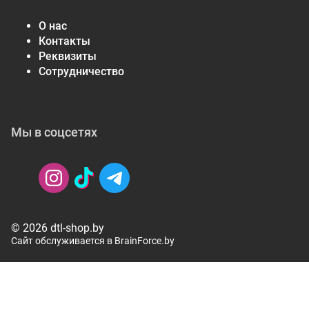
О нас
Контакты
Реквизиты
Сотрудничество
Мы в соцсетях
© 2026 dtl-shop.by
Сайт обслуживается в BrainForce.by