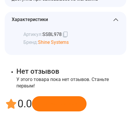
Характеристики
Артикул:
SSBL978
Бренд:
Shine Systems
Нет отзывов
У этого товара пока нет отзывов. Станьте
первым!
0.0
Написать отзыв