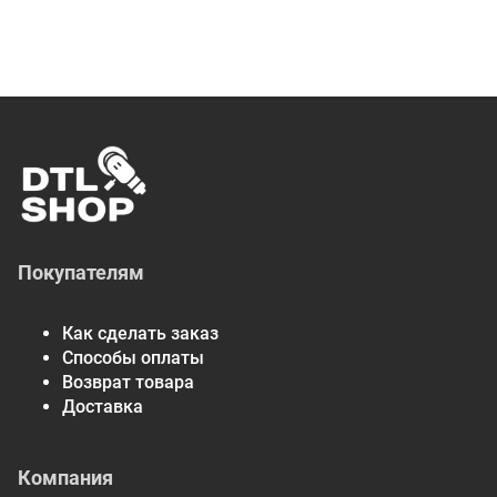
Покупателям
Как сделать заказ
Способы оплаты
Возврат товара
Доставка
Компания