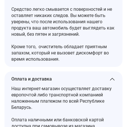
Средство легко смывается с поверхностей и не
оставляет никаких следов. Вы можете быть
уверены, что после использования нашего
продукта ваш автомобиль будет выглядеть как
новый, без пятен и загрязнений.
Кроме того, очиститель обладает приятным
запахом, который не вызовет дискомфорт во
время использования.
Оплата и доставка
Наш интернет-магазин осуществляет доставку
европочтой либо транспортной компанией
наложенным платежом по всей Республике
Беларусь.
Оплата наличными или банковской картой
доступна при самовывозе из магазина