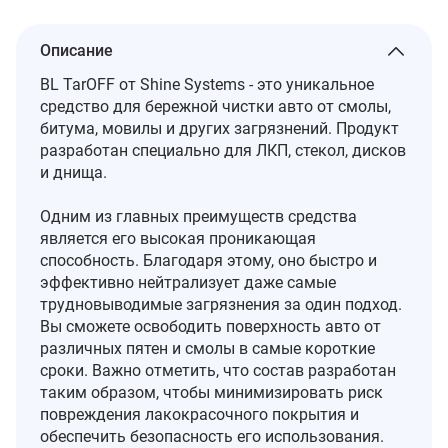
Описание
BL TarOFF от Shine Systems - это уникальное
средство для бережной чистки авто от смолы,
битума, мовилы и других загрязнений. Продукт
разработан специально для ЛКП, стекол, дисков
и днища.
Одним из главных преимуществ средства
является его высокая проникающая
способность. Благодаря этому, оно быстро и
эффективно нейтрализует даже самые
трудновыводимые загрязнения за один подход.
Вы сможете освободить поверхность авто от
различных пятен и смолы в самые короткие
сроки. Важно отметить, что состав разработан
таким образом, чтобы минимизировать риск
повреждения лакокрасочного покрытия и
обеспечить безопасность его использования.