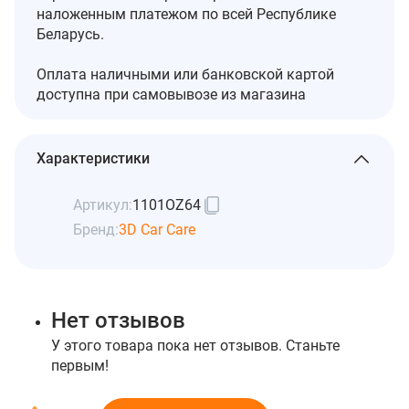
наложенным платежом по всей Республике
Беларусь.
Оплата наличными или банковской картой
доступна при самовывозе из магазина
Характеристики
Артикул:
1101OZ64
Бренд:
3D Car Care
Нет отзывов
У этого товара пока нет отзывов. Станьте
первым!