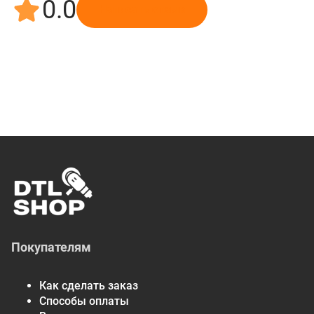
0.0
Написать отзыв
Покупателям
Как сделать заказ
Способы оплаты