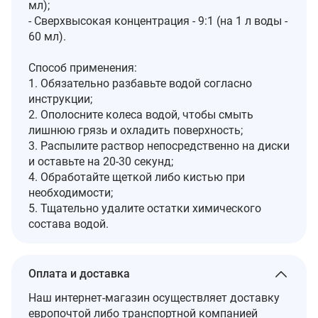
мл);
- Сверхвысокая концентрация - 9:1 (на 1 л воды -
60 мл).
Способ применения:
1. Обязательно разбавьте водой согласно
инструкции;
2. Ополосните колеса водой, чтобы смыть
лишнюю грязь и охладить поверхность;
3. Распылите раствор непосредственно на диски
и оставьте на 20-30 секунд;
4. Обработайте щеткой либо кистью при
необходимости;
5. Тщательно удалите остатки химического
состава водой.
Оплата и доставка
Наш интернет-магазин осуществляет доставку
европочтой либо транспортной компанией