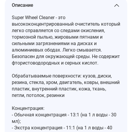
Описание
Super Wheel Cleaner - это
высококонцентрированный очиститель который
легко справляется со следами окисления,
тормозной пылью, жировыми пятнами и
сильными загрязнениями на дисках и
алюминиевых ободах. Легко смывается.
Безопасен для окружающей среды. Не содержит
фтористоводородных и серных кислот.
Обрабатываемые поверхности: кузов, диски,
резина, стекла, хром, двигатель, ковры, внешний
пластик, внутренний пластик, кожа, ткань,
петли, потолок, резинки
Концентрация:
- Обычная концентрация - 13:1 (на 1 л воды - 30
мл);
- Экстра концентрация - 11:1 (на 1 л воды - 40