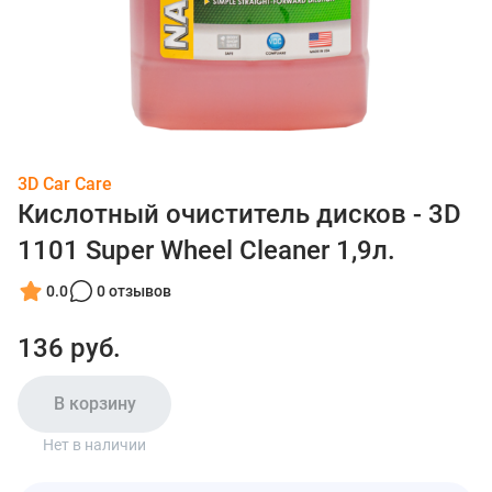
3D Car Care
Кислотный очиститель дисков - 3D
1101 Super Wheel Cleaner 1,9л.
0.0
0 отзывов
136 руб.
В корзину
Нет в наличии