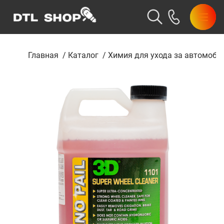
Главная
/
Каталог
/
Химия для ухода за автомоби