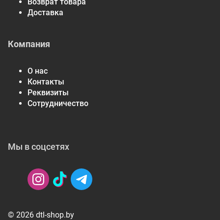
Возврат товара
Доставка
Компания
О нас
Контакты
Реквизиты
Сотрудничество
Мы в соцсетях
© 2026 dtl-shop.by